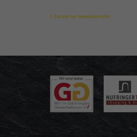
Zurück zur Newsübersicht