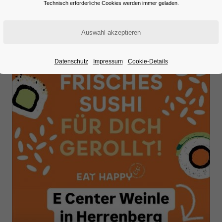
Technisch erforderliche Cookies werden immer geladen.
Datenschutz
Impressum
Cookie-Details