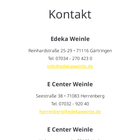
Kontakt
Edeka Weinle
Reinhardstraße 25-29 • 71116 Gärtringen
Tel. 07034 - 270 423 0
info@edekaweinle.de
E Center Weinle
Seestraße 38 • 71083 Herrenberg
Tel. 07032 - 920 40
herrenberg@edekaweinle.de
E Center Weinle