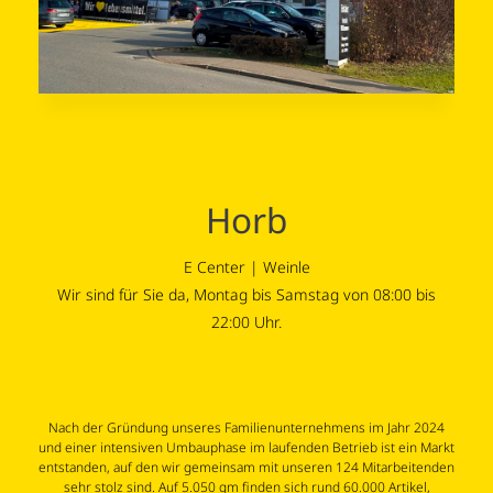
Horb
E Center | Weinle
Wir sind für Sie da, Montag bis Samstag von 08:00 bis
22:00 Uhr.
Nach der Gründung unseres Familienunternehmens im Jahr 2024
und einer intensiven Umbauphase im laufenden Betrieb ist ein Markt
entstanden, auf den wir gemeinsam mit unseren 124 Mitarbeitenden
sehr stolz sind. Auf 5.050 qm finden sich rund 60.000 Artikel,