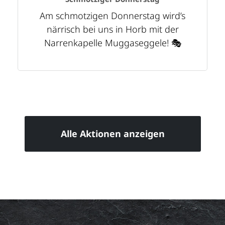
Am schmotzigen Donnerstag wird’s
närrisch bei uns in Horb mit der
Narrenkapelle Muggaseggele! 🎭
Alle Aktionen anzeigen