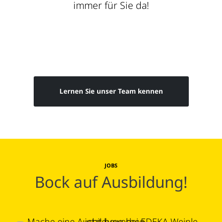
immer für Sie da!
Lernen Sie unser Team kennen
JOBS
Bock auf Ausbildung!