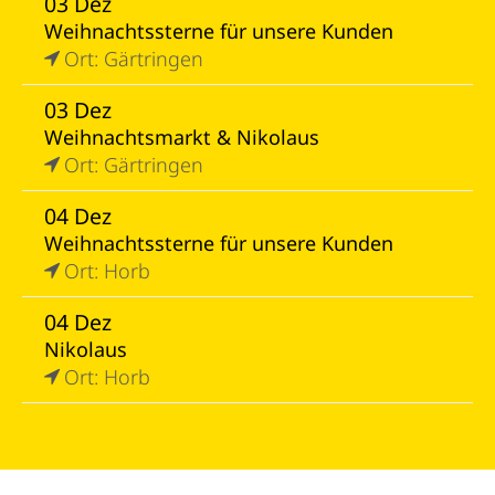
03 Dez
Weihnachtssterne für unsere Kunden
Ort: Gärtringen
03 Dez
Weihnachtsmarkt & Nikolaus
Ort: Gärtringen
04 Dez
Weihnachtssterne für unsere Kunden
Ort: Horb
04 Dez
Nikolaus
Ort: Horb