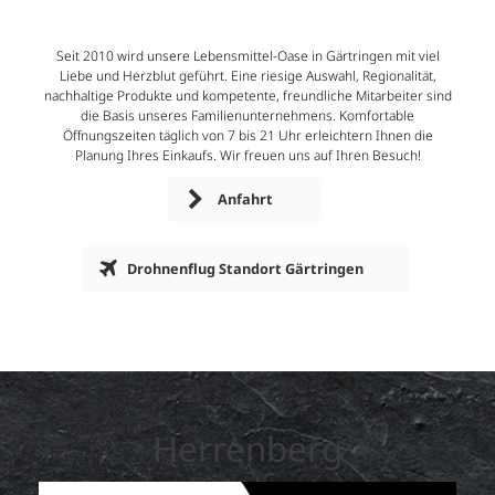
Seit 2010 wird unsere Lebensmittel-Oase in Gärtringen mit viel
Liebe und Herzblut geführt. Eine riesige Auswahl, Regionalität,
nachhaltige Produkte und kompetente, freundliche Mitarbeiter sind
die Basis unseres Familienunternehmens. Komfortable
Öffnungszeiten täglich von 7 bis 21 Uhr erleichtern Ihnen die
Planung Ihres Einkaufs. Wir freuen uns auf Ihren Besuch!
Anfahrt
Drohnenflug Standort Gärtringen
Herrenberg