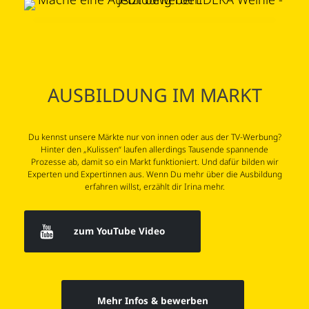
AUSBILDUNG IM MARKT
Du kennst unsere Märkte nur von innen oder aus der TV-Werbung?
Hinter den „Kulissen“ laufen allerdings Tausende spannende
Prozesse ab, damit so ein Markt funktioniert. Und dafür bilden wir
Experten und Expertinnen aus. Wenn Du mehr über die Ausbildung
erfahren willst, erzählt dir Irina mehr.
zum YouTube Video
Mehr Infos & bewerben