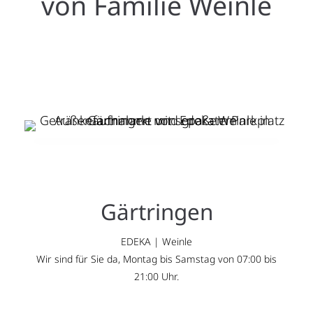
von Familie Weinle
Gärtringen
EDEKA | Weinle
Wir sind für Sie da, Montag bis Samstag von 07:00 bis
21:00 Uhr.