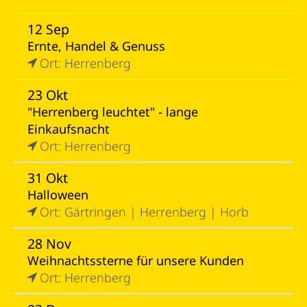
12 Sep
Ernte, Handel & Genuss
Ort: Herrenberg
23 Okt
"Herrenberg leuchtet" - lange
Einkaufsnacht
Ort: Herrenberg
31 Okt
Halloween
Ort: Gärtringen | Herrenberg | Horb
28 Nov
Weihnachtssterne für unsere Kunden
Ort: Herrenberg