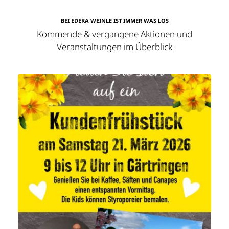
BEI EDEKA WEINLE IST IMMER WAS LOS
Kommende & vergangene Aktionen und
Veranstaltungen im Überblick