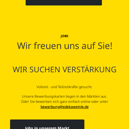
JOBS
Wir freuen uns auf Sie!
WIR SUCHEN VERSTÄRKUNG
Vollzeit - und Teilzeitkräfte gesucht.
Unsere Bewerbungskarten liegen in den Märkten aus.
Oder Sie bewerben sich ganz einfach online oder unter
bewerbung@edekaweinle.de
Jobs in unserem Markt