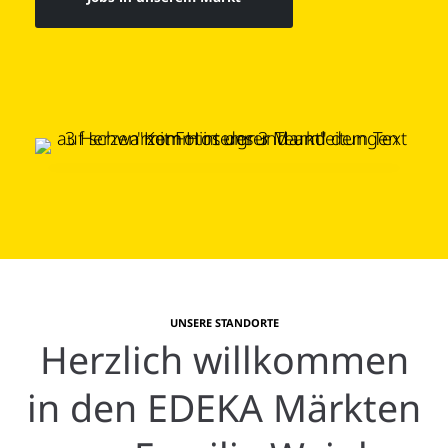
UNSERE STANDORTE
Herzlich willkommen
in den EDEKA Märkten