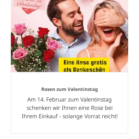
Rosen zum Valentinstag
Am 14. Februar zum Valentinstag
schenken wir Ihnen eine Rose bei
Ihrem Einkauf - solange Vorrat reicht!