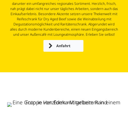
darunter ein umfangreiches regionales Sortiment. Herzlich, frisch,
nah prägt dabei nicht nur unser tägliches Arbeiten, sondern auch das
Einkaufserlebnis. Besondere Akzente setzen unsere Thekenwelt mit
Reifeschrank für Dry Aged Beef sowie die Weinabteilung mit
Degustationsmöglichkeit und Raritätenschrank. Abgerundet wird
alles durch moderne Kundenbereiche, einen neuen Eingangsbereich
und unser Außencafé mit Loungeatmosphäre. Erleben Sie selbst!
Anfahrt