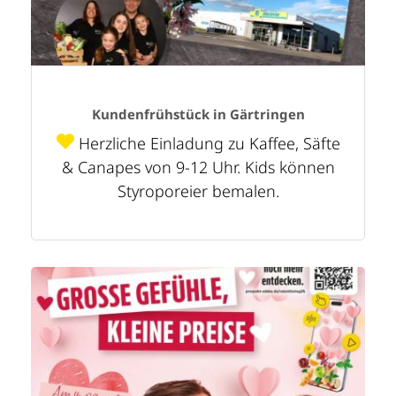
Kundenfrühstück in Gärtringen
Herzliche Einladung zu Kaffee, Säfte
& Canapes von 9-12 Uhr. Kids können
Styroporeier bemalen.