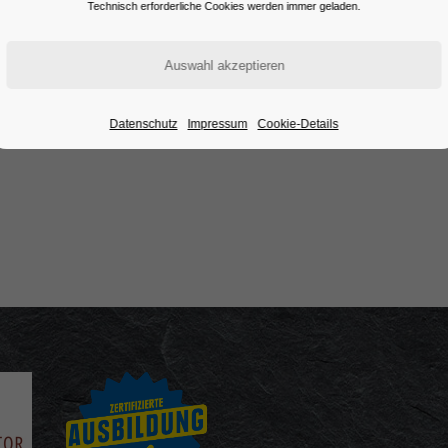
Technisch erforderliche Cookies werden immer geladen.
Datenschutz
Impressum
Cookie-Details